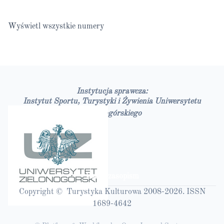
Wyświetl wszystkie numery
Instytucja sprawcza:
Instytut Sportu, Turystyki i Żywienia Uniwersytetu
Zielonogórskiego
Bazy czasopism
Copyright © Turystyka Kulturowa 2008-2026. ISSN
1689-4642