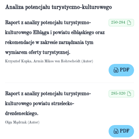
Analiza potencjału turystyczno-kulturowego
Raport z analizy potencjału turystyczno-
250-284
kulturowego Elbląga i powiatu elbląskiego oraz
rekomendacje w zakresie zarządzania tym
wymiarem oferty turystycznej.
Krzysztof Kupka, Armin Mikos von Rohrscheidt (Autor)
PDF
Raport z analizy potencjału turystyczno-
285-320
kulturowego powiatu strzelecko-
drezdeneckiego.
Olga Mądrzak (Autor)
PDF