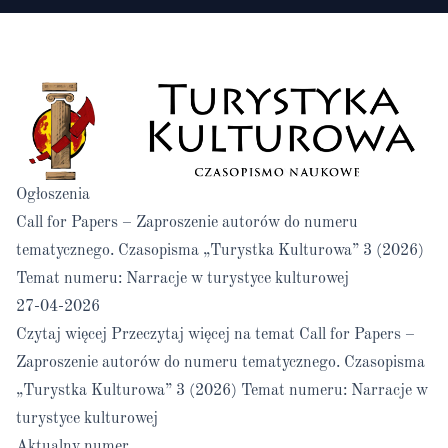
Ogłoszenia
Call for Papers – Zaproszenie autorów do numeru
tematycznego. Czasopisma „Turystka Kulturowa” 3 (2026)
Temat numeru: Narracje w turystyce kulturowej
27-04-2026
Czytaj więcej
Przeczytaj więcej na temat Call for Papers –
Zaproszenie autorów do numeru tematycznego. Czasopisma
„Turystka Kulturowa” 3 (2026) Temat numeru: Narracje w
turystyce kulturowej
Aktualny numer