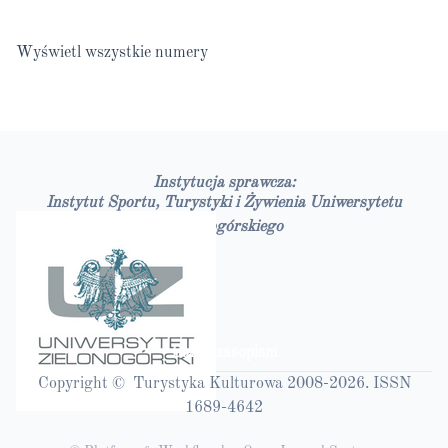
Wyświetl wszystkie numery
Instytucja sprawcza:
Instytut Sportu, Turystyki i Żywienia Uniwersytetu
Zielonogórskiego
Bazy czasopism
Copyright © Turystyka Kulturowa 2008-2026. ISSN
1689-4642