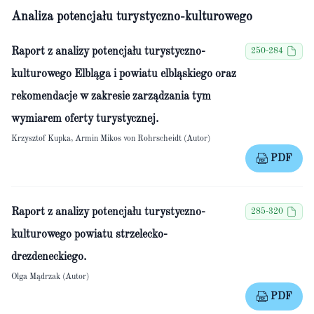
Analiza potencjału turystyczno-kulturowego
Raport z analizy potencjału turystyczno-
250-284
kulturowego Elbląga i powiatu elbląskiego oraz
rekomendacje w zakresie zarządzania tym
wymiarem oferty turystycznej.
Krzysztof Kupka, Armin Mikos von Rohrscheidt (Autor)
PDF
Raport z analizy potencjału turystyczno-
285-320
kulturowego powiatu strzelecko-
drezdeneckiego.
Olga Mądrzak (Autor)
PDF