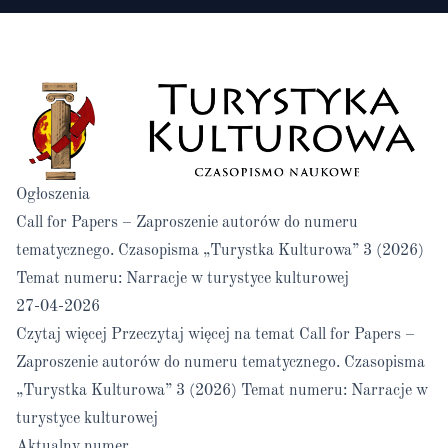
Ogłoszenia
Call for Papers – Zaproszenie autorów do numeru
tematycznego. Czasopisma „Turystka Kulturowa” 3 (2026)
Temat numeru: Narracje w turystyce kulturowej
27-04-2026
Czytaj więcej
Przeczytaj więcej na temat Call for Papers –
Zaproszenie autorów do numeru tematycznego. Czasopisma
„Turystka Kulturowa” 3 (2026) Temat numeru: Narracje w
turystyce kulturowej
Aktualny numer