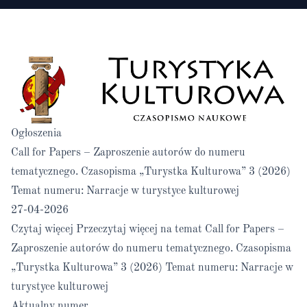
Ogłoszenia
Call for Papers – Zaproszenie autorów do numeru
tematycznego. Czasopisma „Turystka Kulturowa” 3 (2026)
Temat numeru: Narracje w turystyce kulturowej
27-04-2026
Czytaj więcej
Przeczytaj więcej na temat Call for Papers –
Zaproszenie autorów do numeru tematycznego. Czasopisma
„Turystka Kulturowa” 3 (2026) Temat numeru: Narracje w
turystyce kulturowej
Aktualny numer