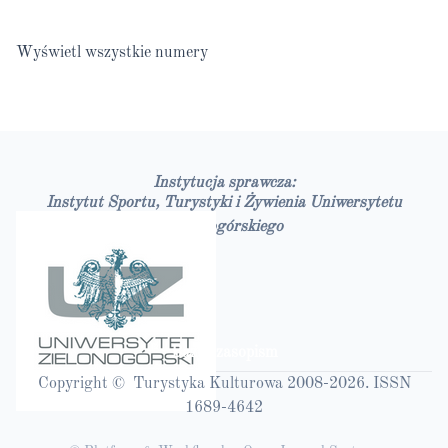
Wyświetl wszystkie numery
Instytucja sprawcza:
Instytut Sportu, Turystyki i Żywienia Uniwersytetu
Zielonogórskiego
Bazy czasopism
Copyright © Turystyka Kulturowa 2008-2026. ISSN
1689-4642