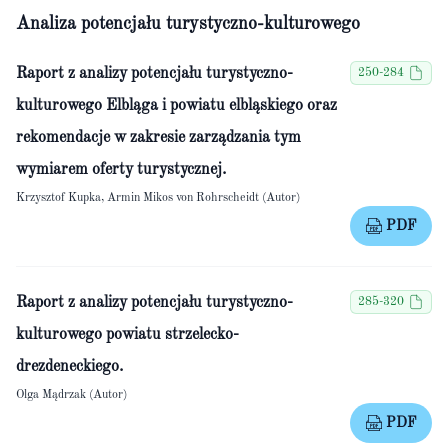
Analiza potencjału turystyczno-kulturowego
Raport z analizy potencjału turystyczno-
250-284
kulturowego Elbląga i powiatu elbląskiego oraz
rekomendacje w zakresie zarządzania tym
wymiarem oferty turystycznej.
Krzysztof Kupka, Armin Mikos von Rohrscheidt (Autor)
PDF
Raport z analizy potencjału turystyczno-
285-320
kulturowego powiatu strzelecko-
drezdeneckiego.
Olga Mądrzak (Autor)
PDF