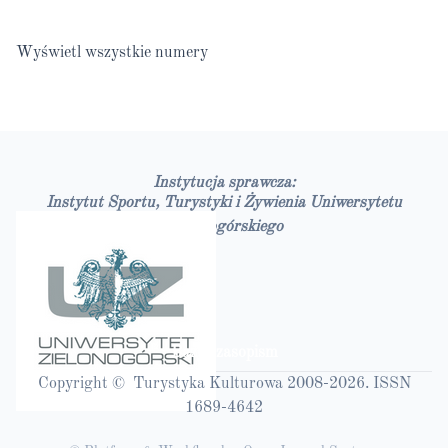
Wyświetl wszystkie numery
Instytucja sprawcza:
Instytut Sportu, Turystyki i Żywienia Uniwersytetu
Zielonogórskiego
Bazy czasopism
Copyright © Turystyka Kulturowa 2008-2026. ISSN
1689-4642