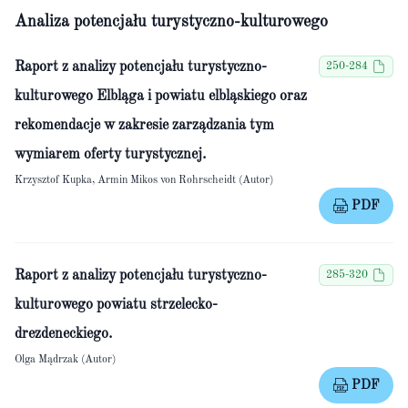
Analiza potencjału turystyczno-kulturowego
Raport z analizy potencjału turystyczno-
250-284
kulturowego Elbląga i powiatu elbląskiego oraz
rekomendacje w zakresie zarządzania tym
wymiarem oferty turystycznej.
Krzysztof Kupka, Armin Mikos von Rohrscheidt (Autor)
PDF
Raport z analizy potencjału turystyczno-
285-320
kulturowego powiatu strzelecko-
drezdeneckiego.
Olga Mądrzak (Autor)
PDF