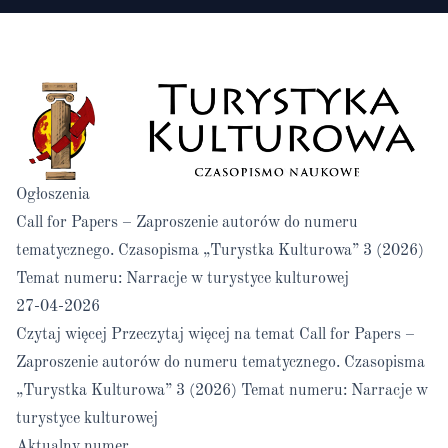
Ogłoszenia
Call for Papers – Zaproszenie autorów do numeru
tematycznego. Czasopisma „Turystka Kulturowa” 3 (2026)
Temat numeru: Narracje w turystyce kulturowej
27-04-2026
Czytaj więcej
Przeczytaj więcej na temat Call for Papers –
Zaproszenie autorów do numeru tematycznego. Czasopisma
„Turystka Kulturowa” 3 (2026) Temat numeru: Narracje w
turystyce kulturowej
Aktualny numer