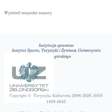
Wyświetl wszystkie numery
Instytucja sprawcza:
Instytut Sportu, Turystyki i Żywienia Uniwersytetu
Zielonogórskiego
Bazy czasopism
Copyright © Turystyka Kulturowa 2008-2026. ISSN
1689-4642