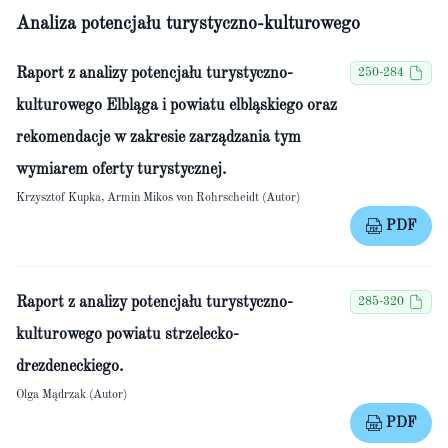
Analiza potencjału turystyczno-kulturowego
Raport z analizy potencjału turystyczno-
250-284
kulturowego Elbląga i powiatu elbląskiego oraz
rekomendacje w zakresie zarządzania tym
wymiarem oferty turystycznej.
Krzysztof Kupka, Armin Mikos von Rohrscheidt (Autor)
PDF
Raport z analizy potencjału turystyczno-
285-320
kulturowego powiatu strzelecko-
drezdeneckiego.
Olga Mądrzak (Autor)
PDF