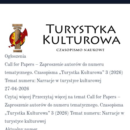
Ogłoszenia
Call for Papers – Zaproszenie autorów do numeru
tematycznego. Czasopisma „Turystka Kulturowa” 3 (2026)
Temat numeru: Narracje w turystyce kulturowej
27-04-2026
Czytaj więcej
Przeczytaj więcej na temat Call for Papers –
Zaproszenie autorów do numeru tematycznego. Czasopisma
„Turystka Kulturowa” 3 (2026) Temat numeru: Narracje w
turystyce kulturowej
Aktualny numer