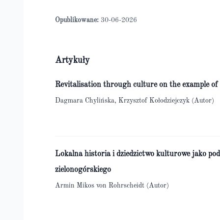
Opublikowane:
30-06-2026
Artykuły
Revitalisation through culture on the example 
Dagmara Chylińska, Krzysztof Kołodziejczyk (Autor)
Lokalna historia i dziedzictwo kulturowe jako p
zielonogórskiego
Armin Mikos von Rohrscheidt (Autor)