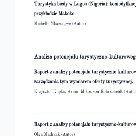
Turystyka biedy w Lagos (Nigeria): komodyfikac
przykładzie Makoko
Michelle Mbazuigwe (Autor)
Analiza potencjału turystyczno-kulturoweg
Raport z analizy potencjału turystyczno-kulturo
zarządzania tym wymiarem oferty turystycznej.
Krzysztof Kupka, Armin Mikos von Rohrscheidt (Autor
Raport z analizy potencjału turystyczno-kulturo
Olga Mądrzak (Autor)