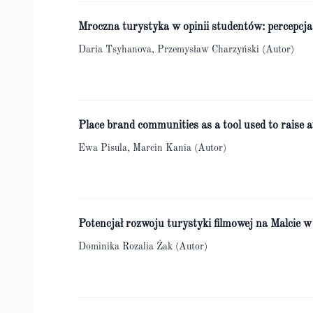
Mroczna turystyka w opinii studentów: percepcja
Daria Tsyhanova, Przemysław Charzyński (Autor)
Place brand communities as a tool used to raise a
Ewa Pisula, Marcin Kania (Autor)
Potencjał rozwoju turystyki filmowej na Malcie w
Dominika Rozalia Żak (Autor)