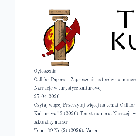
Ogłoszenia
Call for Papers – Zaproszenie autorów do nume
Narracje w turystyce kulturowej
27-04-2026
Czytaj więcej
Przeczytaj więcej na temat Call f
Kulturowa” 3 (2026) Temat numeru: Narracje w 
Aktualny numer
Tom 139 Nr (2) (2026): Varia