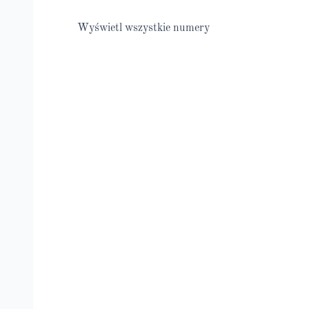
Wyświetl wszystkie numery