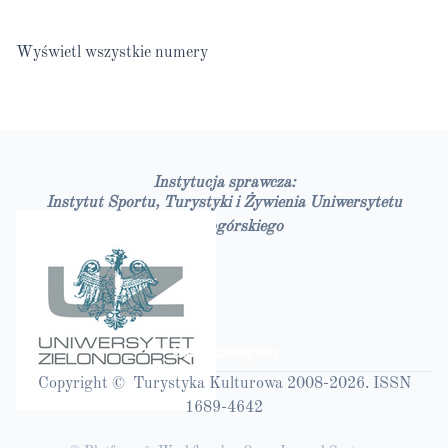
Wyświetl wszystkie numery
Instytucja sprawcza:
Instytut Sportu, Turystyki i Żywienia Uniwersytetu
Zielonogórskiego
Bazy czasopism
Copyright © Turystyka Kulturowa 2008-2026. ISSN
1689-4642