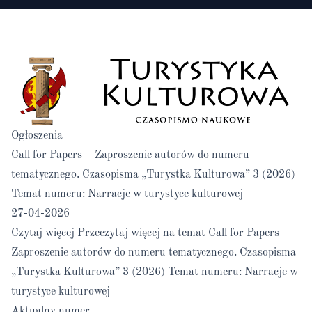
Ogłoszenia
Call for Papers – Zaproszenie autorów do numeru
tematycznego. Czasopisma „Turystka Kulturowa” 3 (2026)
Temat numeru: Narracje w turystyce kulturowej
27-04-2026
Czytaj więcej
Przeczytaj więcej na temat Call for Papers –
Zaproszenie autorów do numeru tematycznego. Czasopisma
„Turystka Kulturowa” 3 (2026) Temat numeru: Narracje w
turystyce kulturowej
Aktualny numer