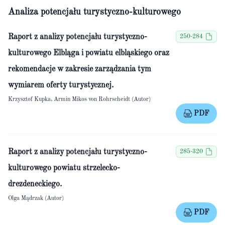
Analiza potencjału turystyczno-kulturowego
Raport z analizy potencjału turystyczno-
250-284
kulturowego Elbląga i powiatu elbląskiego oraz
rekomendacje w zakresie zarządzania tym
wymiarem oferty turystycznej.
Krzysztof Kupka, Armin Mikos von Rohrscheidt (Autor)
PDF
Raport z analizy potencjału turystyczno-
285-320
kulturowego powiatu strzelecko-
drezdeneckiego.
Olga Mądrzak (Autor)
PDF