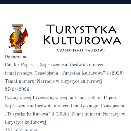
Ogłoszenia
Call for Papers – Zaproszenie autorów do numeru
tematycznego. Czasopisma „Turystka Kulturowa” 3 (2026)
Temat numeru: Narracje w turystyce kulturowej
27-04-2026
Czytaj więcej
Przeczytaj więcej na temat Call for Papers –
Zaproszenie autorów do numeru tematycznego. Czasopisma
„Turystka Kulturowa” 3 (2026) Temat numeru: Narracje w
turystyce kulturowej
Aktualny numer