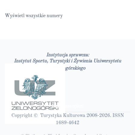
Wyświetl wszystkie numery
Instytucja sprawcza:
Instytut Sportu, Turystyki i Żywienia Uniwersytetu
Zielonogórskiego
Bazy czasopism
Copyright © Turystyka Kulturowa 2008-2026. ISSN
1689-4642