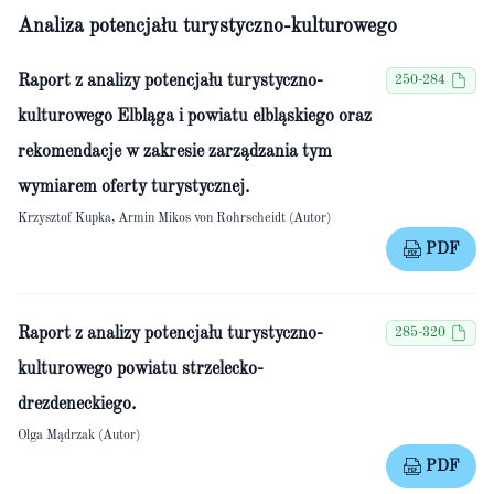
Analiza potencjału turystyczno-kulturowego
Raport z analizy potencjału turystyczno-
250-284
kulturowego Elbląga i powiatu elbląskiego oraz
rekomendacje w zakresie zarządzania tym
wymiarem oferty turystycznej.
Krzysztof Kupka, Armin Mikos von Rohrscheidt (Autor)
PDF
Raport z analizy potencjału turystyczno-
285-320
kulturowego powiatu strzelecko-
drezdeneckiego.
Olga Mądrzak (Autor)
PDF