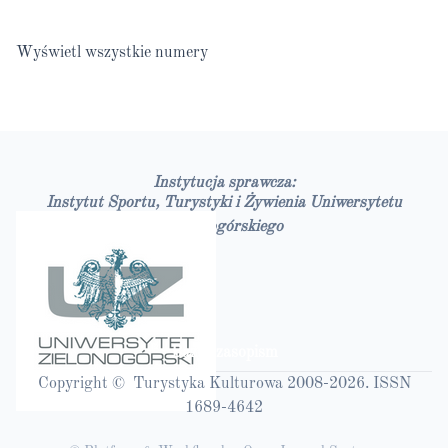
Wyświetl wszystkie numery
Instytucja sprawcza:
Instytut Sportu, Turystyki i Żywienia Uniwersytetu
Zielonogórskiego
Bazy czasopism
Copyright © Turystyka Kulturowa 2008-2026. ISSN
1689-4642