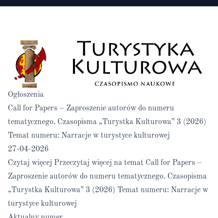
Ogłoszenia
Call for Papers – Zaproszenie autorów do numeru
tematycznego. Czasopisma „Turystka Kulturowa” 3 (2026)
Temat numeru: Narracje w turystyce kulturowej
27-04-2026
Czytaj więcej
Przeczytaj więcej na temat Call for Papers –
Zaproszenie autorów do numeru tematycznego. Czasopisma
„Turystka Kulturowa” 3 (2026) Temat numeru: Narracje w
turystyce kulturowej
Aktualny numer