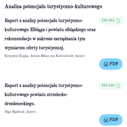
Analiza potencjału turystyczno-kulturowego
Raport z analizy potencjału turystyczno-
250-284
kulturowego Elbląga i powiatu elbląskiego oraz
rekomendacje w zakresie zarządzania tym
wymiarem oferty turystycznej.
Krzysztof Kupka, Armin Mikos von Rohrscheidt (Autor)
PDF
Raport z analizy potencjału turystyczno-
285-320
kulturowego powiatu strzelecko-
drezdeneckiego.
Olga Mądrzak (Autor)
PDF