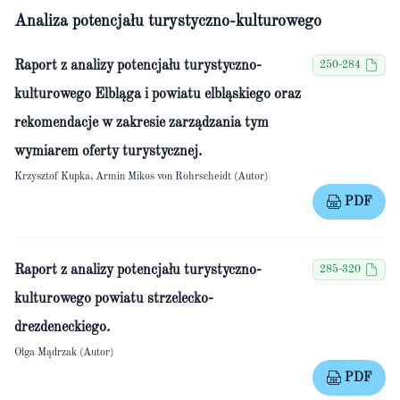
Analiza potencjału turystyczno-kulturowego
Raport z analizy potencjału turystyczno-
250-284
kulturowego Elbląga i powiatu elbląskiego oraz
rekomendacje w zakresie zarządzania tym
wymiarem oferty turystycznej.
Krzysztof Kupka, Armin Mikos von Rohrscheidt (Autor)
PDF
Raport z analizy potencjału turystyczno-
285-320
kulturowego powiatu strzelecko-
drezdeneckiego.
Olga Mądrzak (Autor)
PDF