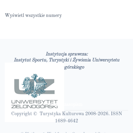
Wyświetl wszystkie numery
Instytucja sprawcza:
Instytut Sportu, Turystyki i Żywienia Uniwersytetu
Zielonogórskiego
Bazy czasopism
Copyright © Turystyka Kulturowa 2008-2026. ISSN
1689-4642