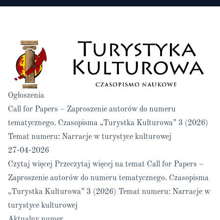
Ogłoszenia
Call for Papers – Zaproszenie autorów do numeru
tematycznego. Czasopisma „Turystka Kulturowa” 3 (2026)
Temat numeru: Narracje w turystyce kulturowej
27-04-2026
Czytaj więcej
Przeczytaj więcej na temat Call for Papers –
Zaproszenie autorów do numeru tematycznego. Czasopisma
„Turystka Kulturowa” 3 (2026) Temat numeru: Narracje w
turystyce kulturowej
Aktualny numer