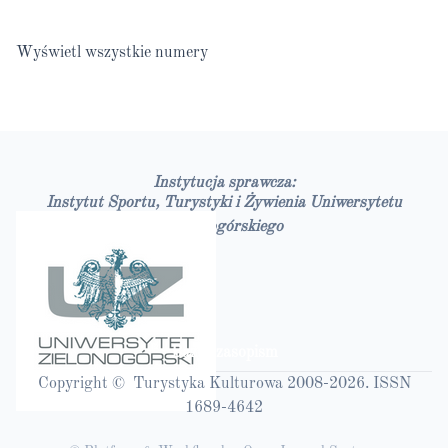
Wyświetl wszystkie numery
Instytucja sprawcza:
Instytut Sportu, Turystyki i Żywienia Uniwersytetu
Zielonogórskiego
Bazy czasopism
Copyright © Turystyka Kulturowa 2008-2026. ISSN
1689-4642