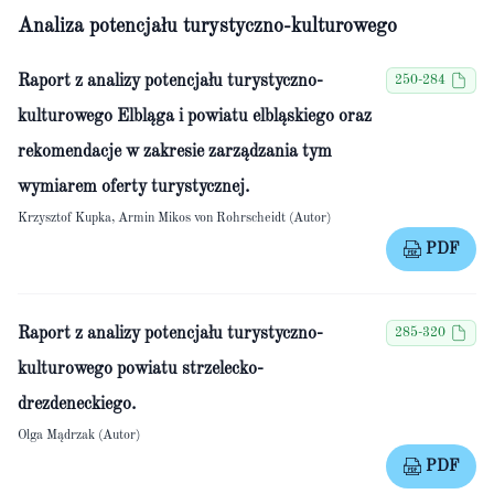
Analiza potencjału turystyczno-kulturowego
Raport z analizy potencjału turystyczno-
250-284
kulturowego Elbląga i powiatu elbląskiego oraz
rekomendacje w zakresie zarządzania tym
wymiarem oferty turystycznej.
Krzysztof Kupka, Armin Mikos von Rohrscheidt (Autor)
PDF
Raport z analizy potencjału turystyczno-
285-320
kulturowego powiatu strzelecko-
drezdeneckiego.
Olga Mądrzak (Autor)
PDF