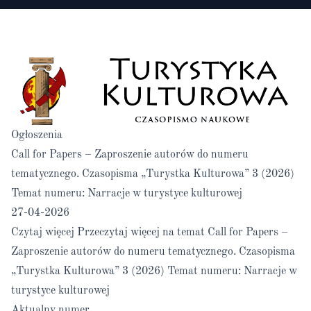
Ogłoszenia
Call for Papers – Zaproszenie autorów do numeru
tematycznego. Czasopisma „Turystka Kulturowa” 3 (2026)
Temat numeru: Narracje w turystyce kulturowej
27-04-2026
Czytaj więcej
Przeczytaj więcej na temat Call for Papers –
Zaproszenie autorów do numeru tematycznego. Czasopisma
„Turystka Kulturowa” 3 (2026) Temat numeru: Narracje w
turystyce kulturowej
Aktualny numer