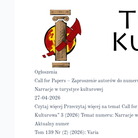
Ogłoszenia
Call for Papers – Zaproszenie autorów do nume
Narracje w turystyce kulturowej
27-04-2026
Czytaj więcej
Przeczytaj więcej na temat Call f
Kulturowa” 3 (2026) Temat numeru: Narracje w 
Aktualny numer
Tom 139 Nr (2) (2026): Varia