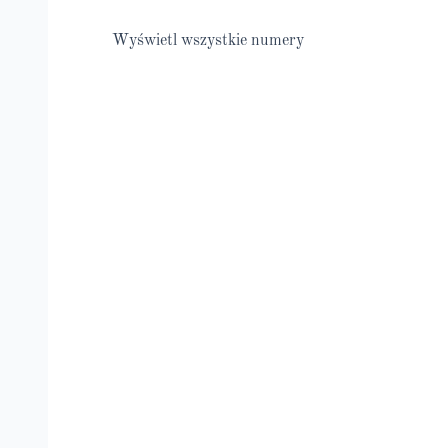
Wyświetl wszystkie numery