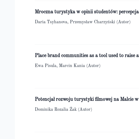
Mroczna turystyka w opinii studentów: percepcja
Daria Tsyhanova, Przemysław Charzyński (Autor)
Place brand communities as a tool used to raise a
Ewa Pisula, Marcin Kania (Autor)
Potencjał rozwoju turystyki filmowej na Malcie w
Dominika Rozalia Żak (Autor)