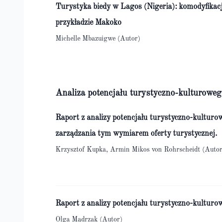
Turystyka biedy w Lagos (Nigeria): komodyfikac
przykładzie Makoko
Michelle Mbazuigwe (Autor)
Analiza potencjału turystyczno-kulturoweg
Raport z analizy potencjału turystyczno-kulturo
zarządzania tym wymiarem oferty turystycznej.
Krzysztof Kupka, Armin Mikos von Rohrscheidt (Autor
Raport z analizy potencjału turystyczno-kulturo
Olga Mądrzak (Autor)