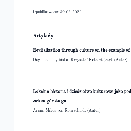
Opublikowane:
30-06-2026
Artykuły
Revitalisation through culture on the example 
Dagmara Chylińska, Krzysztof Kołodziejczyk (Autor)
Lokalna historia i dziedzictwo kulturowe jako p
zielonogórskiego
Armin Mikos von Rohrscheidt (Autor)