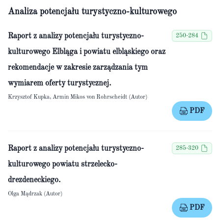
Analiza potencjału turystyczno-kulturowego
Raport z analizy potencjału turystyczno-
250-284
kulturowego Elbląga i powiatu elbląskiego oraz
rekomendacje w zakresie zarządzania tym
wymiarem oferty turystycznej.
Krzysztof Kupka, Armin Mikos von Rohrscheidt (Autor)
PDF
Raport z analizy potencjału turystyczno-
285-320
kulturowego powiatu strzelecko-
drezdeneckiego.
Olga Mądrzak (Autor)
PDF