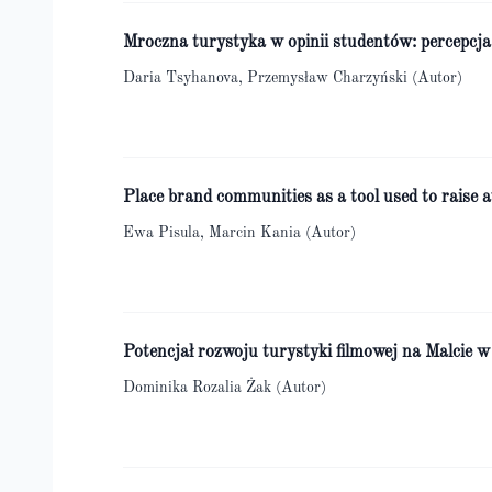
Mroczna turystyka w opinii studentów: percepcja
Daria Tsyhanova, Przemysław Charzyński (Autor)
Place brand communities as a tool used to raise a
Ewa Pisula, Marcin Kania (Autor)
Potencjał rozwoju turystyki filmowej na Malcie w
Dominika Rozalia Żak (Autor)