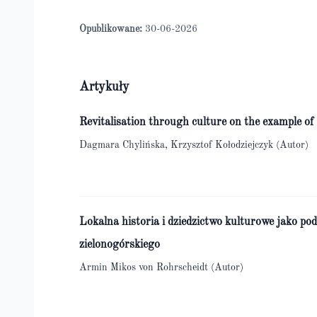
Opublikowane:
30-06-2026
Artykuły
Revitalisation through culture on the example 
Dagmara Chylińska, Krzysztof Kołodziejczyk (Autor)
Lokalna historia i dziedzictwo kulturowe jako p
zielonogórskiego
Armin Mikos von Rohrscheidt (Autor)