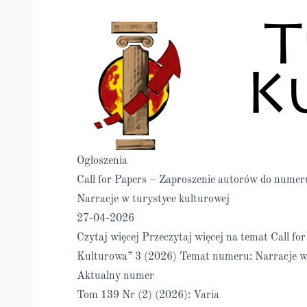
Ogłoszenia
Call for Papers – Zaproszenie autorów do nume
Narracje w turystyce kulturowej
27-04-2026
Czytaj więcej
Przeczytaj więcej na temat Call f
Kulturowa” 3 (2026) Temat numeru: Narracje w 
Aktualny numer
Tom 139 Nr (2) (2026): Varia