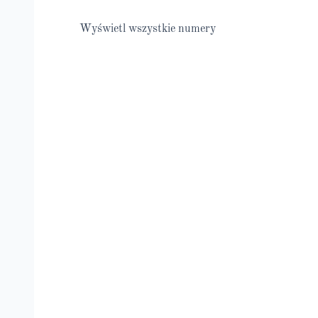
Wyświetl wszystkie numery