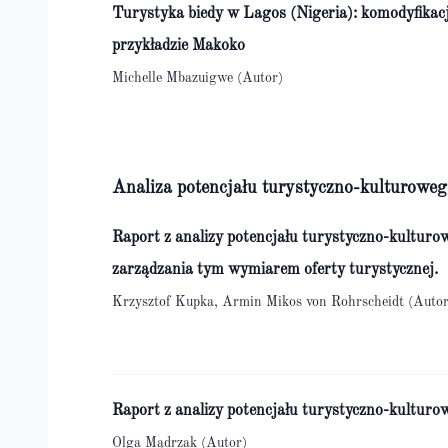
Turystyka biedy w Lagos (Nigeria): komodyfikac
przykładzie Makoko
Michelle Mbazuigwe (Autor)
Analiza potencjału turystyczno-kulturoweg
Raport z analizy potencjału turystyczno-kulturo
zarządzania tym wymiarem oferty turystycznej.
Krzysztof Kupka, Armin Mikos von Rohrscheidt (Autor
Raport z analizy potencjału turystyczno-kulturo
Olga Mądrzak (Autor)