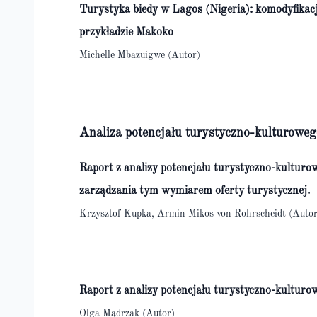
Turystyka biedy w Lagos (Nigeria): komodyfikac
przykładzie Makoko
Michelle Mbazuigwe (Autor)
Analiza potencjału turystyczno-kulturoweg
Raport z analizy potencjału turystyczno-kulturo
zarządzania tym wymiarem oferty turystycznej.
Krzysztof Kupka, Armin Mikos von Rohrscheidt (Autor
Raport z analizy potencjału turystyczno-kulturo
Olga Mądrzak (Autor)