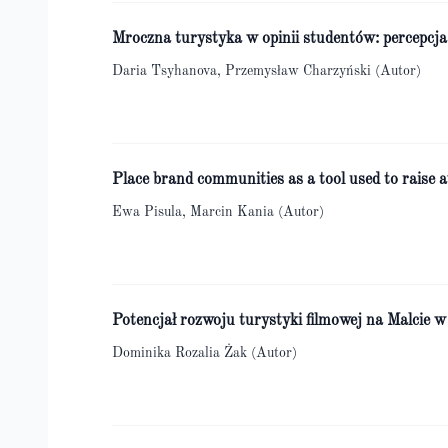
Mroczna turystyka w opinii studentów: percepcja
Daria Tsyhanova, Przemysław Charzyński (Autor)
Place brand communities as a tool used to raise a
Ewa Pisula, Marcin Kania (Autor)
Potencjał rozwoju turystyki filmowej na Malcie w
Dominika Rozalia Żak (Autor)