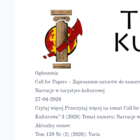
Ogłoszenia
Call for Papers – Zaproszenie autorów do nume
Narracje w turystyce kulturowej
27-04-2026
Czytaj więcej
Przeczytaj więcej na temat Call f
Kulturowa” 3 (2026) Temat numeru: Narracje w 
Aktualny numer
Tom 139 Nr (2) (2026): Varia