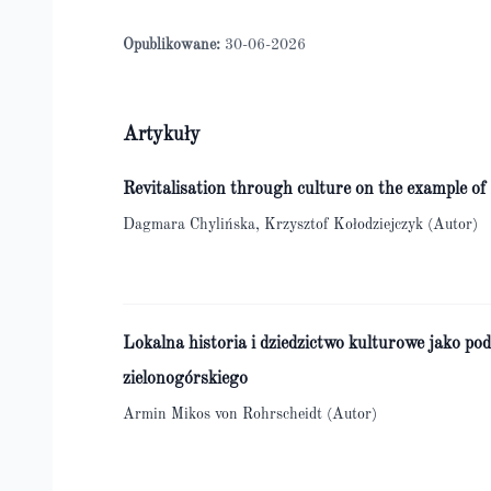
Opublikowane:
30-06-2026
Artykuły
Revitalisation through culture on the example 
Dagmara Chylińska, Krzysztof Kołodziejczyk (Autor)
Lokalna historia i dziedzictwo kulturowe jako p
zielonogórskiego
Armin Mikos von Rohrscheidt (Autor)