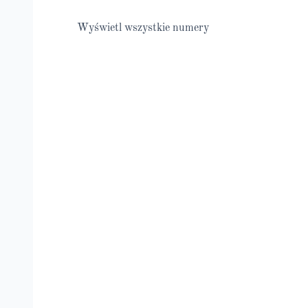
Wyświetl wszystkie numery