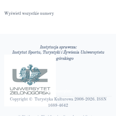
Wyświetl wszystkie numery
Instytucja sprawcza:
Instytut Sportu, Turystyki i Żywienia Uniwersytetu
Zielonogórskiego
Bazy czasopism
Copyright © Turystyka Kulturowa 2008-2026. ISSN
1689-4642