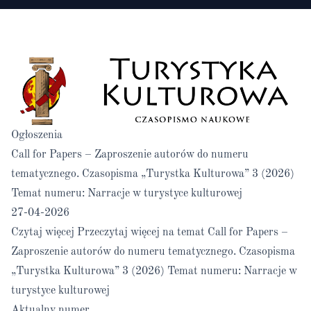
Ogłoszenia
Call for Papers – Zaproszenie autorów do numeru
tematycznego. Czasopisma „Turystka Kulturowa” 3 (2026)
Temat numeru: Narracje w turystyce kulturowej
27-04-2026
Czytaj więcej
Przeczytaj więcej na temat Call for Papers –
Zaproszenie autorów do numeru tematycznego. Czasopisma
„Turystka Kulturowa” 3 (2026) Temat numeru: Narracje w
turystyce kulturowej
Aktualny numer