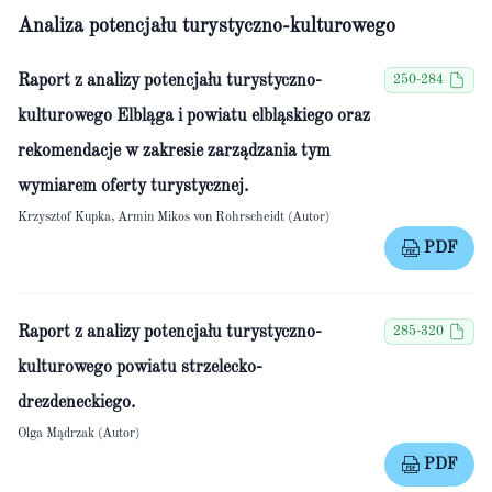
Analiza potencjału turystyczno-kulturowego
Raport z analizy potencjału turystyczno-
250-284
kulturowego Elbląga i powiatu elbląskiego oraz
rekomendacje w zakresie zarządzania tym
wymiarem oferty turystycznej.
Krzysztof Kupka, Armin Mikos von Rohrscheidt (Autor)
PDF
Raport z analizy potencjału turystyczno-
285-320
kulturowego powiatu strzelecko-
drezdeneckiego.
Olga Mądrzak (Autor)
PDF