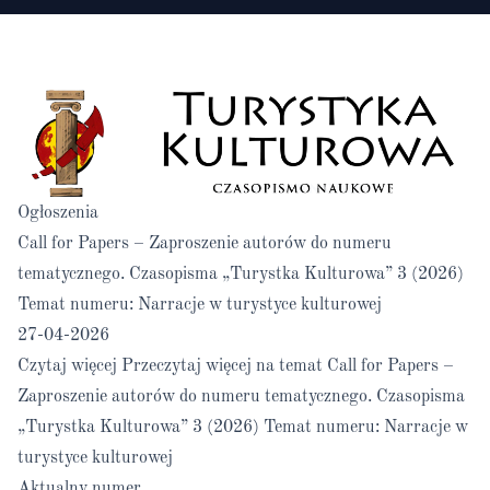
Ogłoszenia
Call for Papers – Zaproszenie autorów do numeru
tematycznego. Czasopisma „Turystka Kulturowa” 3 (2026)
Temat numeru: Narracje w turystyce kulturowej
27-04-2026
Czytaj więcej
Przeczytaj więcej na temat Call for Papers –
Zaproszenie autorów do numeru tematycznego. Czasopisma
„Turystka Kulturowa” 3 (2026) Temat numeru: Narracje w
turystyce kulturowej
Aktualny numer