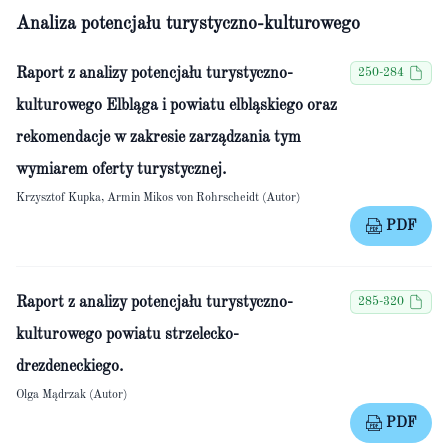
Analiza potencjału turystyczno-kulturowego
Raport z analizy potencjału turystyczno-
250-284
kulturowego Elbląga i powiatu elbląskiego oraz
rekomendacje w zakresie zarządzania tym
wymiarem oferty turystycznej.
Krzysztof Kupka, Armin Mikos von Rohrscheidt (Autor)
PDF
Raport z analizy potencjału turystyczno-
285-320
kulturowego powiatu strzelecko-
drezdeneckiego.
Olga Mądrzak (Autor)
PDF