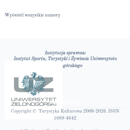
Wyświetl wszystkie numery
Instytucja sprawcza:
Instytut Sportu, Turystyki i Żywienia Uniwersytetu
Zielonogórskiego
Bazy czasopism
Copyright © Turystyka Kulturowa 2008-2026. ISSN
1689-4642