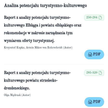
Analiza potencjału turystyczno-kulturowego
Raport z analizy potencjału turystyczno-
250-284
kulturowego Elbląga i powiatu elbląskiego oraz
rekomendacje w zakresie zarządzania tym
wymiarem oferty turystycznej.
Krzysztof Kupka, Armin Mikos von Rohrscheidt (Autor)
PDF
Raport z analizy potencjału turystyczno-
285-320
kulturowego powiatu strzelecko-
drezdeneckiego.
Olga Mądrzak (Autor)
PDF