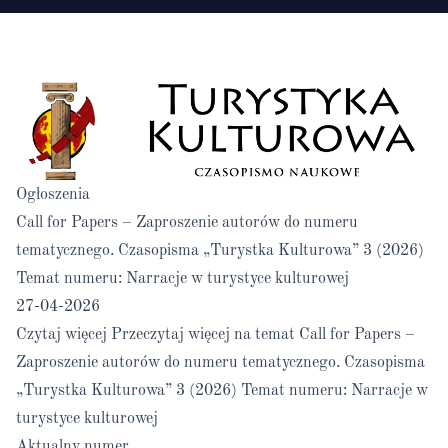
Ogłoszenia
Call for Papers – Zaproszenie autorów do numeru
tematycznego. Czasopisma „Turystka Kulturowa” 3 (2026)
Temat numeru: Narracje w turystyce kulturowej
27-04-2026
Czytaj więcej
Przeczytaj więcej na temat Call for Papers –
Zaproszenie autorów do numeru tematycznego. Czasopisma
„Turystka Kulturowa” 3 (2026) Temat numeru: Narracje w
turystyce kulturowej
Aktualny numer