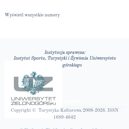
Wyświetl wszystkie numery
Instytucja sprawcza:
Instytut Sportu, Turystyki i Żywienia Uniwersytetu
Zielonogórskiego
Bazy czasopism
Copyright © Turystyka Kulturowa 2008-2026. ISSN
1689-4642