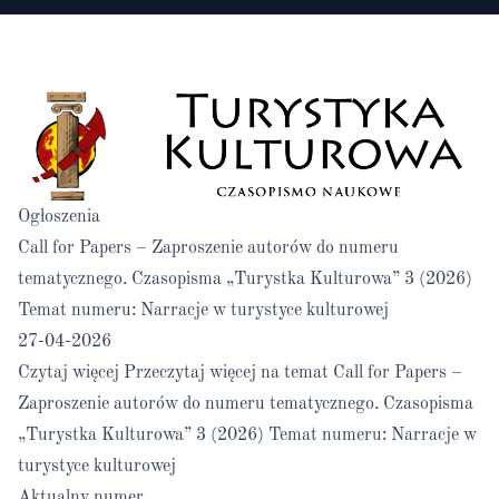
Ogłoszenia
Call for Papers – Zaproszenie autorów do numeru
tematycznego. Czasopisma „Turystka Kulturowa” 3 (2026)
Temat numeru: Narracje w turystyce kulturowej
27-04-2026
Czytaj więcej
Przeczytaj więcej na temat Call for Papers –
Zaproszenie autorów do numeru tematycznego. Czasopisma
„Turystka Kulturowa” 3 (2026) Temat numeru: Narracje w
turystyce kulturowej
Aktualny numer