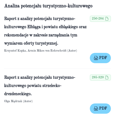
Analiza potencjału turystyczno-kulturowego
Raport z analizy potencjału turystyczno-
250-284
kulturowego Elbląga i powiatu elbląskiego oraz
rekomendacje w zakresie zarządzania tym
wymiarem oferty turystycznej.
Krzysztof Kupka, Armin Mikos von Rohrscheidt (Autor)
PDF
Raport z analizy potencjału turystyczno-
285-320
kulturowego powiatu strzelecko-
drezdeneckiego.
Olga Mądrzak (Autor)
PDF