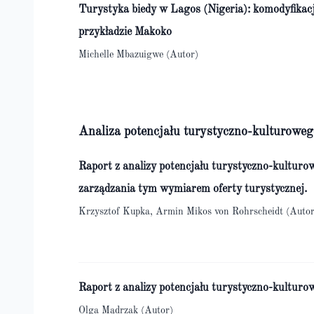
Turystyka biedy w Lagos (Nigeria): komodyfikac
przykładzie Makoko
Michelle Mbazuigwe (Autor)
Analiza potencjału turystyczno-kulturoweg
Raport z analizy potencjału turystyczno-kulturo
zarządzania tym wymiarem oferty turystycznej.
Krzysztof Kupka, Armin Mikos von Rohrscheidt (Autor
Raport z analizy potencjału turystyczno-kulturo
Olga Mądrzak (Autor)