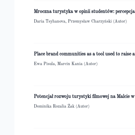
Mroczna turystyka w opinii studentów: percepcja
Daria Tsyhanova, Przemysław Charzyński (Autor)
Place brand communities as a tool used to raise a
Ewa Pisula, Marcin Kania (Autor)
Potencjał rozwoju turystyki filmowej na Malcie w
Dominika Rozalia Żak (Autor)