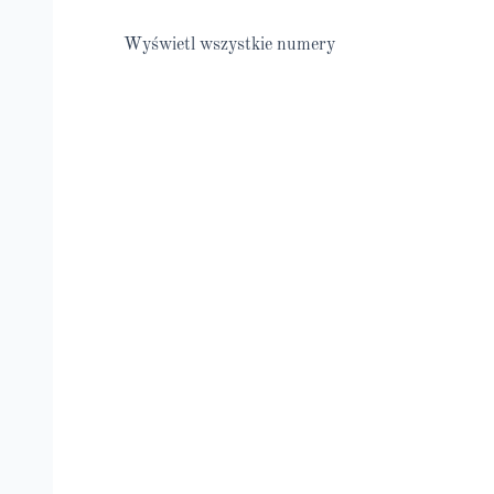
Wyświetl wszystkie numery