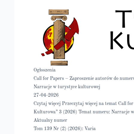
Ogłoszenia
Call for Papers – Zaproszenie autorów do nume
Narracje w turystyce kulturowej
27-04-2026
Czytaj więcej
Przeczytaj więcej na temat Call f
Kulturowa” 3 (2026) Temat numeru: Narracje w 
Aktualny numer
Tom 139 Nr (2) (2026): Varia