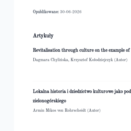
Opublikowane:
30-06-2026
Artykuły
Revitalisation through culture on the example 
Dagmara Chylińska, Krzysztof Kołodziejczyk (Autor)
Lokalna historia i dziedzictwo kulturowe jako p
zielonogórskiego
Armin Mikos von Rohrscheidt (Autor)