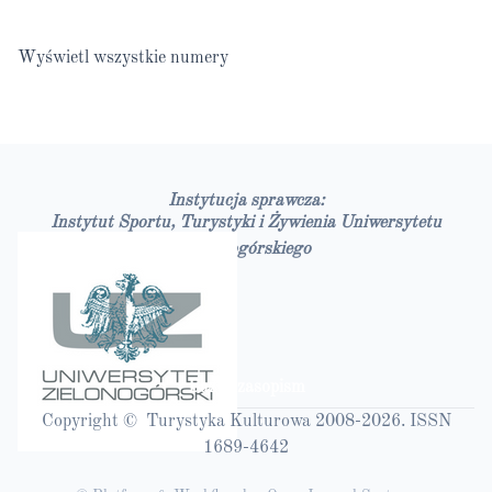
Wyświetl wszystkie numery
Instytucja sprawcza:
Instytut Sportu, Turystyki i Żywienia Uniwersytetu
Zielonogórskiego
Bazy czasopism
Copyright © Turystyka Kulturowa 2008-2026. ISSN
1689-4642