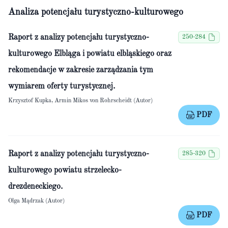
Analiza potencjału turystyczno-kulturowego
Raport z analizy potencjału turystyczno-
250-284
kulturowego Elbląga i powiatu elbląskiego oraz
rekomendacje w zakresie zarządzania tym
wymiarem oferty turystycznej.
Krzysztof Kupka, Armin Mikos von Rohrscheidt (Autor)
PDF
Raport z analizy potencjału turystyczno-
285-320
kulturowego powiatu strzelecko-
drezdeneckiego.
Olga Mądrzak (Autor)
PDF