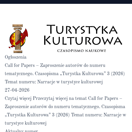
Ogłoszenia
Call for Papers – Zaproszenie autorów do numeru
tematycznego. Czasopisma „Turystka Kulturowa” 3 (2026)
Temat numeru: Narracje w turystyce kulturowej
27-04-2026
Czytaj więcej
Przeczytaj więcej na temat Call for Papers –
Zaproszenie autorów do numeru tematycznego. Czasopisma
„Turystka Kulturowa” 3 (2026) Temat numeru: Narracje w
turystyce kulturowej
Aktualny numer